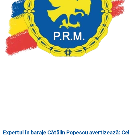
Expertul în baraje Cătălin Popescu avertizează: Cel