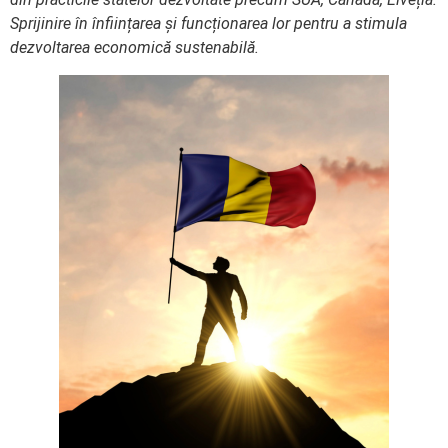
Sprijinire în înființarea și funcționarea lor pentru a stimula
dezvoltarea economică sustenabilă.