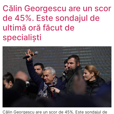
Călin Georgescu are un scor
de 45%. Este sondajul de
ultimă oră făcut de
specialiști
Călin Georgescu are un scor de 45%. Este sondajul de