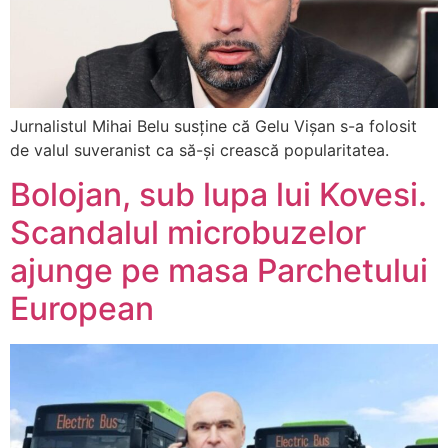
Jurnalistul Mihai Belu susține că Gelu Vișan s-a folosit
de valul suveranist ca să-și crească popularitatea.
Bolojan, sub lupa lui Kovesi.
Scandalul microbuzelor
ajunge pe masa Parchetului
European