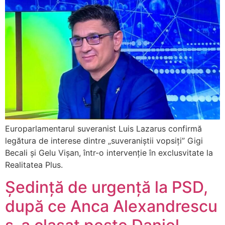
Europarlamentarul suveranist Luis Lazarus confirmă
legătura de interese dintre „suveraniștii vopsiți” Gigi
Becali și Gelu Vișan, într-o intervenție în exclusvitate la
Realitatea Plus.
Ședință de urgență la PSD,
după ce Anca Alexandrescu