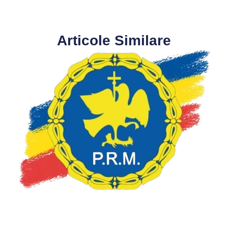
Articole Similare