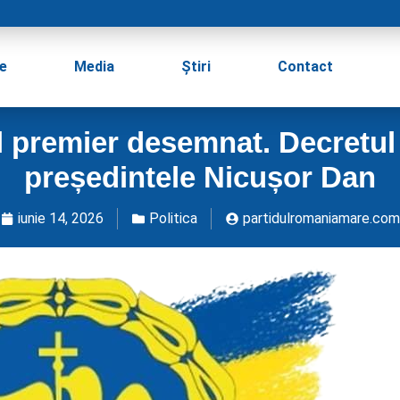
e
Media
Știri
Contact
 premier desemnat. Decretul 
președintele Nicușor Dan
iunie 14, 2026
Politica
partidulromaniamare.com