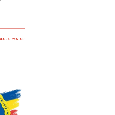
OLUL URMATOR