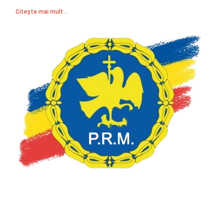
Citește mai mult ..