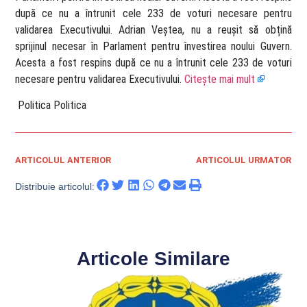
după ce nu a întrunit cele 233 de voturi necesare pentru
validarea Executivului. Adrian Veștea, nu a reușit să obțină
sprijinul necesar în Parlament pentru învestirea noului Guvern.
Acesta a fost respins după ce nu a întrunit cele 233 de voturi
necesare pentru validarea Executivului.
Citește mai mult
​ Politica Politica
ARTICOLUL ANTERIOR
ARTICOLUL URMATOR
Distribuie articolul:
Articole Similare