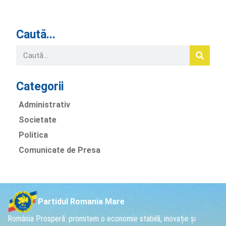
Caută...
Categorii
Administrativ
Societate
Politica
Comunicate de Presa
Partidul Romania Mare
România Prosperă: promitem o economie stabilă, inovație și