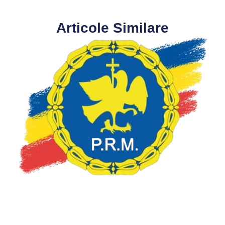
Articole Similare