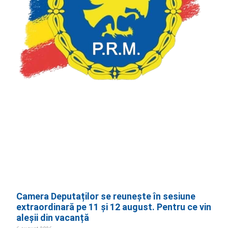
Camera Deputaților se reunește în sesiune
extraordinară pe 11 și 12 august. Pentru ce vin
aleșii din vacanță