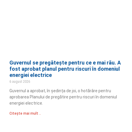
Guvernul se pregătește pentru ce e mai rău. A
fost aprobat planul pentru riscuri în domeniul
energiei electrice
6 august 2026
Guvernul a aprobat, în ședința de joi, o hotărâre pentru
aprobarea Planului de pregătire pentru riscuri în domeniul
energiei electrice.
Citește mai mult ..