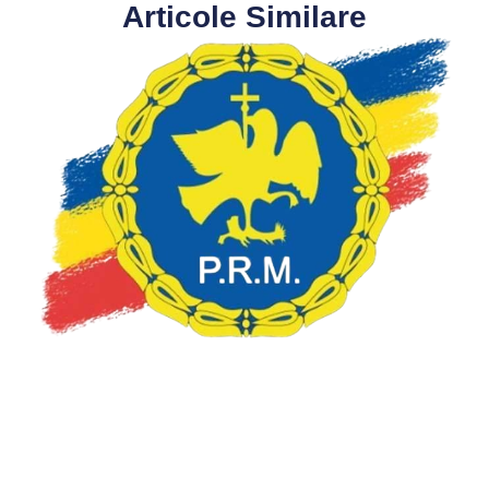
Articole Similare