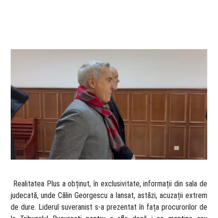
​ Realitatea Plus a obținut, în exclusivitate, informații din sala de
judecată, unde Călin Georgescu a lansat, astăzi, acuzații extrem
de dure. Liderul suveranist s-a prezentat în fața procurorilor de