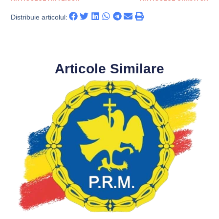
Distribuie articolul:
Articole Similare