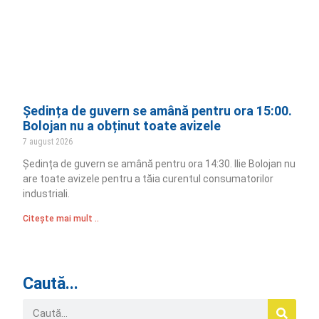
Ședința de guvern se amână pentru ora 15:00.
Bolojan nu a obținut toate avizele
7 august 2026
Ședința de guvern se amână pentru ora 14:30. Ilie Bolojan nu
are toate avizele pentru a tăia curentul consumatorilor
industriali.
Citește mai mult ..
Caută...