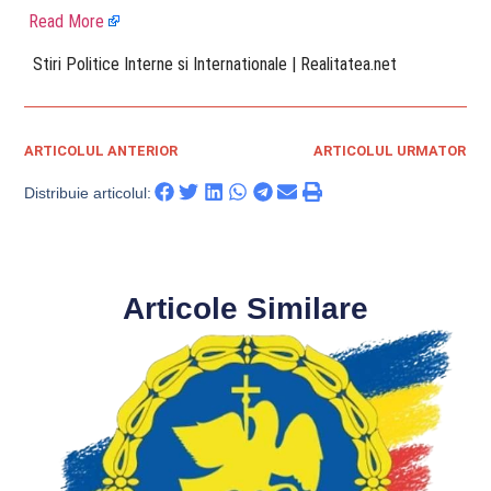
Read More
​ Stiri Politice Interne si Internationale | Realitatea.net
ARTICOLUL ANTERIOR
ARTICOLUL URMATOR
Distribuie articolul:
Articole Similare