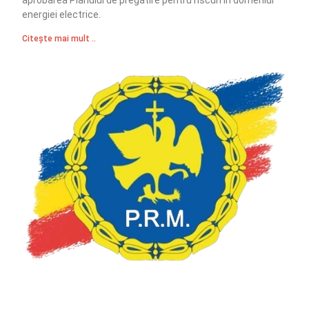
energiei electrice.
Citește mai mult ..