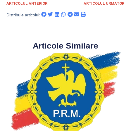
ARTICOLUL ANTERIOR
ARTICOLUL URMATOR
Distribuie articolul:
Articole Similare