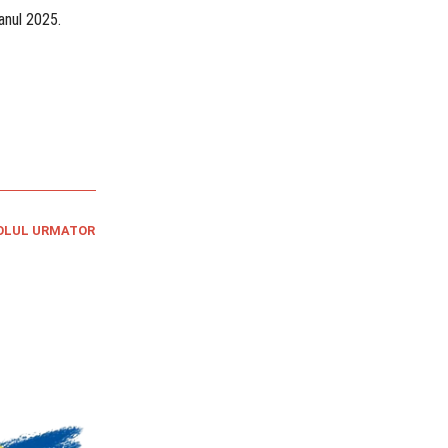
anul 2025.
OLUL URMATOR