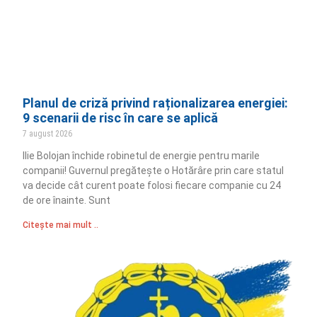
Planul de criză privind raționalizarea energiei:
9 scenarii de risc în care se aplică
7 august 2026
Ilie Bolojan închide robinetul de energie pentru marile
companii! Guvernul pregătește o Hotărâre prin care statul
va decide cât curent poate folosi fiecare companie cu 24
de ore înainte. Sunt
Citește mai mult ..