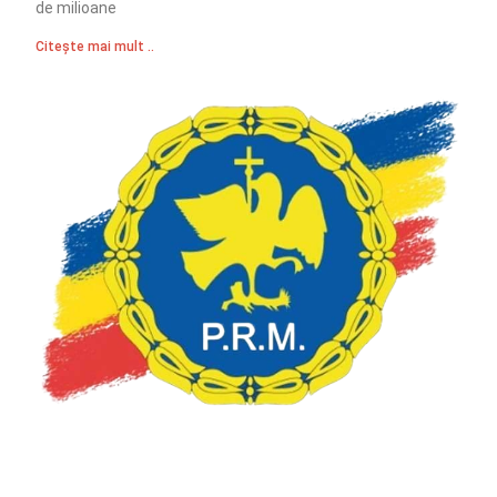
de milioane
Citește mai mult ..