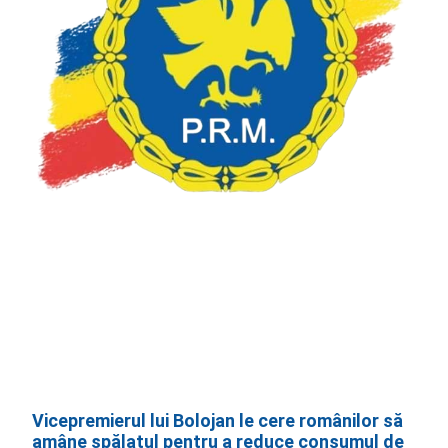
Vicepremierul lui Bolojan le cere românilor să
amâne spălatul pentru a reduce consumul de