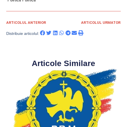
ARTICOLUL ANTERIOR
ARTICOLUL URMATOR
Distribuie articolul:
Articole Similare