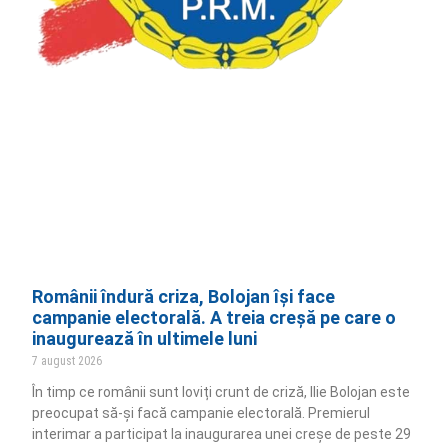
Românii îndură criza, Bolojan își face
campanie electorală. A treia creșă pe care o
inaugurează în ultimele luni
7 august 2026
În timp ce românii sunt loviți crunt de criză, Ilie Bolojan este
preocupat să-și facă campanie electorală. Premierul
interimar a participat la inaugurarea unei creșe de peste 29