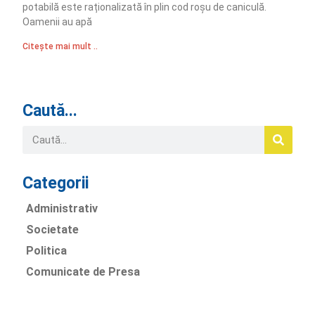
potabilă este raționalizată în plin cod roșu de caniculă.
Oamenii au apă
Citește mai mult ..
Caută...
Categorii
Administrativ
Societate
Politica
Comunicate de Presa