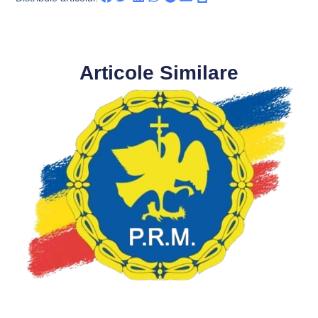
Articole Similare