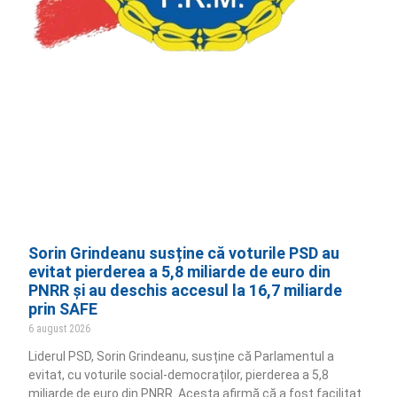
Sorin Grindeanu susține că voturile PSD au
evitat pierderea a 5,8 miliarde de euro din
PNRR și au deschis accesul la 16,7 miliarde
prin SAFE
6 august 2026
Liderul PSD, Sorin Grindeanu, susține că Parlamentul a
evitat, cu voturile social-democraților, pierderea a 5,8
miliarde de euro din PNRR. Acesta afirmă că a fost facilitat