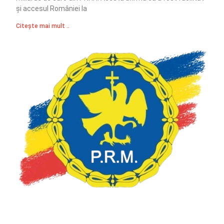
și accesul României la
Citește mai mult ..