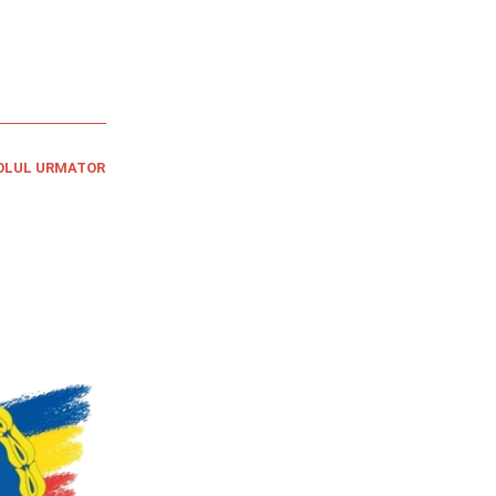
OLUL URMATOR