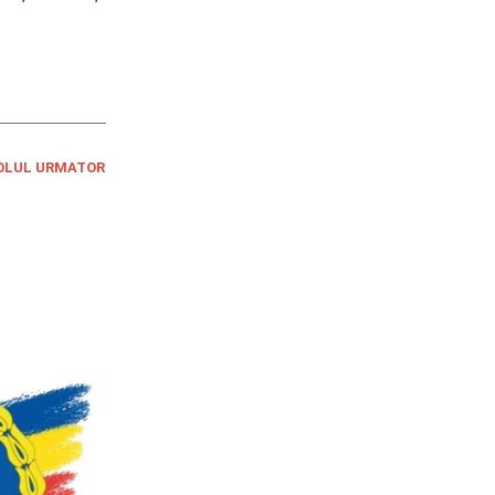
OLUL URMATOR