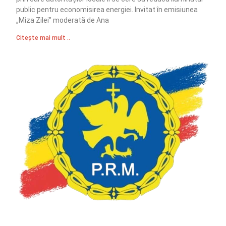
public pentru economisirea energiei. Invitat în emisiunea
„Miza Zilei” moderată de Ana
Citește mai mult ..