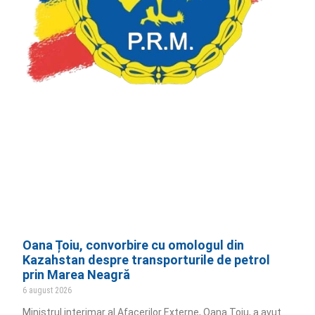
Oana Țoiu, convorbire cu omologul din
Kazahstan despre transporturile de petrol
prin Marea Neagră
6 august 2026
Ministrul interimar al Afacerilor Externe, Oana Țoiu, a avut