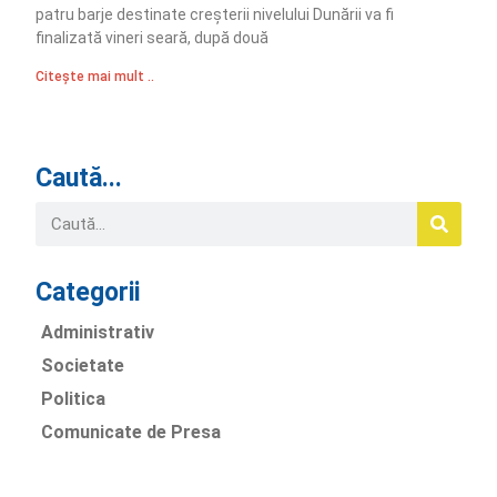
patru barje destinate creşterii nivelului Dunării va fi
finalizată vineri seară, după două
Citește mai mult ..
Caută...
Categorii
Administrativ
Societate
Politica
Comunicate de Presa