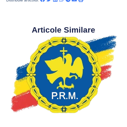
Articole Similare