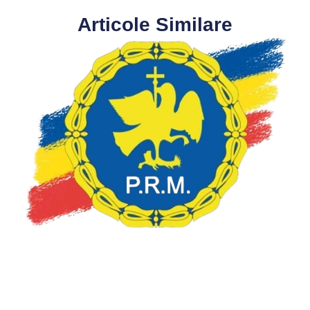
Articole Similare