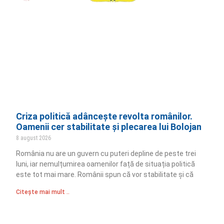
Criza politică adâncește revolta românilor.
Oamenii cer stabilitate și plecarea lui Bolojan
8 august 2026
România nu are un guvern cu puteri depline de peste trei
luni, iar nemulțumirea oamenilor față de situația politică
este tot mai mare. Românii spun că vor stabilitate și că
Citește mai mult ..