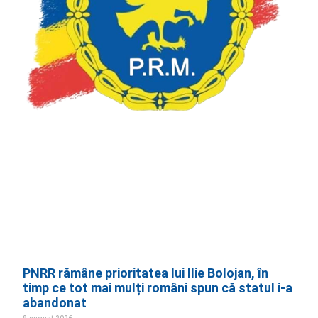
PNRR rămâne prioritatea lui Ilie Bolojan, în
timp ce tot mai mulți români spun că statul i-a
abandonat