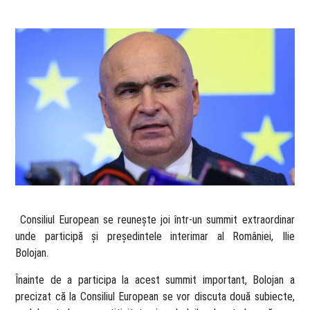
​ Consiliul European se reunește joi într-un summit extraordinar
unde participă și președintele interimar al României, Ilie
Bolojan.
Înainte de a participa la acest summit important, Bolojan a
precizat că la Consiliul European se vor discuta două subiecte,