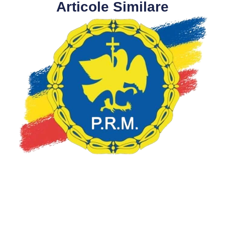
Articole Similare