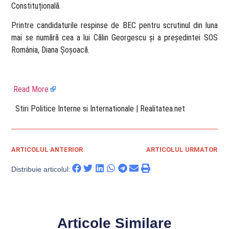
Constituțională.
Printre candidaturile respinse de BEC pentru scrutinul din luna
mai se numără cea a lui Călin Georgescu și a președintei SOS
România, Diana Șoșoacă.
Read More
​ Stiri Politice Interne si Internationale | Realitatea.net
ARTICOLUL ANTERIOR
ARTICOLUL URMATOR
Distribuie articolul:
Articole Similare