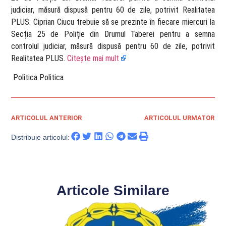
judiciar, măsură dispusă pentru 60 de zile, potrivit Realitatea
PLUS. Ciprian Ciucu trebuie să se prezinte în fiecare miercuri la
Secția 25 de Poliție din Drumul Taberei pentru a semna
controlul judiciar, măsură dispusă pentru 60 de zile, potrivit
Realitatea PLUS.
Citește mai mult
​ Politica Politica
ARTICOLUL ANTERIOR
ARTICOLUL URMATOR
Distribuie articolul:
Articole Similare