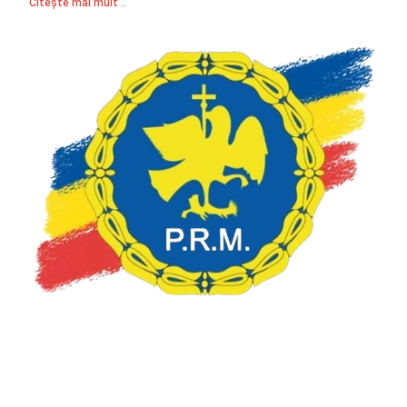
Citește mai mult ..