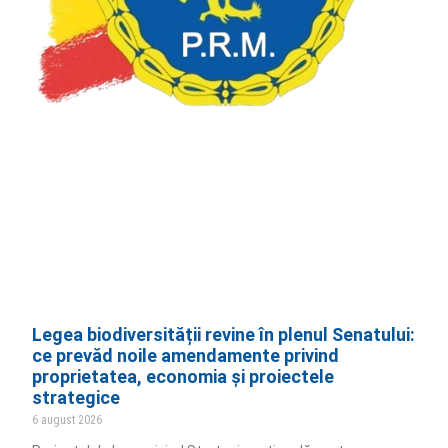
Legea biodiversității revine în plenul Senatului:
ce prevăd noile amendamente privind
proprietatea, economia și proiectele
strategice
6 august 2026