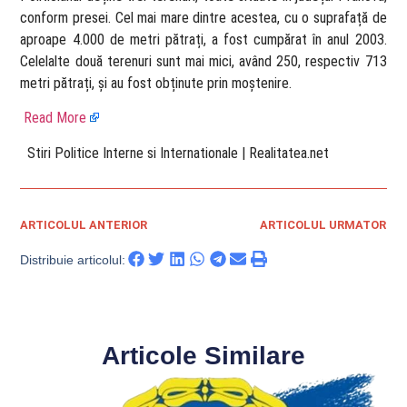
conform presei. Cel mai mare dintre acestea, cu o suprafață de
aproape 4.000 de metri pătrați, a fost cumpărat în anul 2003.
Celelalte două terenuri sunt mai mici, având 250, respectiv 713
metri pătrați, și au fost obținute prin moștenire.
Read More
​ Stiri Politice Interne si Internationale | Realitatea.net
ARTICOLUL ANTERIOR
ARTICOLUL URMATOR
Distribuie articolul:
Articole Similare