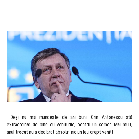
​ Deși nu mai muncește de ani buni, Crin Antonescu stă
extraordinar de bine cu veniturile, pentru un șomer. Mai mult,
anul trecut nu a declarat absolut niciun leu drept venit!