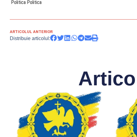
​ Politica Politica
ARTICOLUL ANTERIOR
Distribuie articolul:
Artico