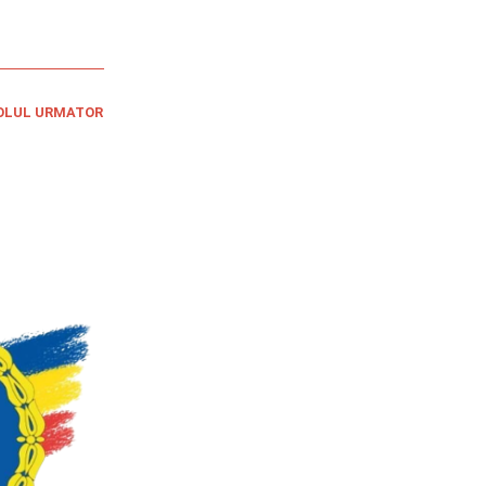
OLUL URMATOR