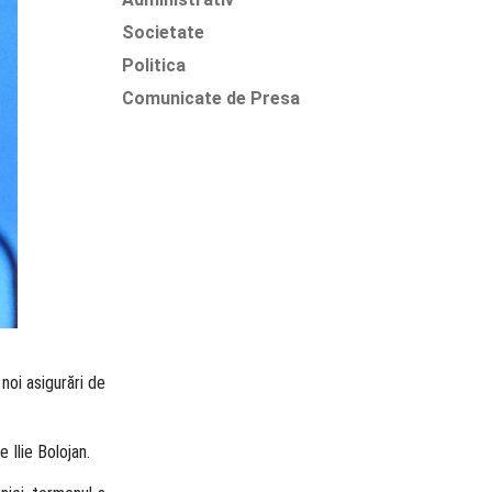
Societate
Politica
Comunicate de Presa
 noi asigurări de
 Ilie Bolojan.