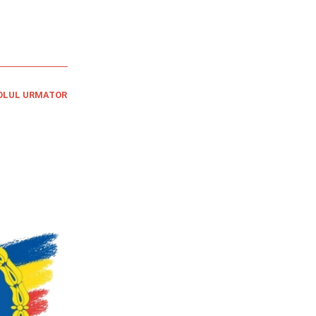
OLUL URMATOR