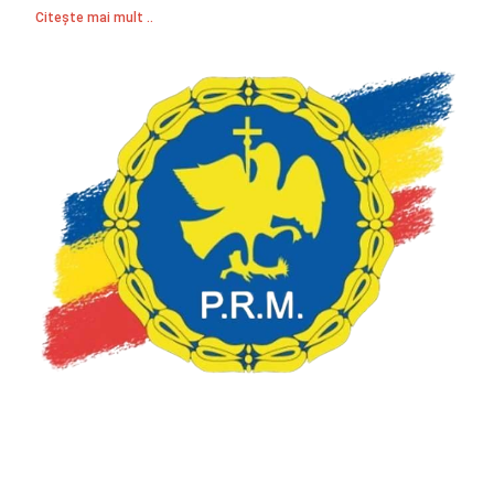
Citește mai mult ..