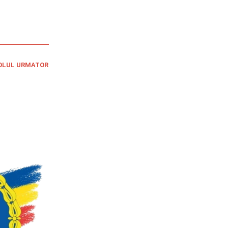
OLUL URMATOR