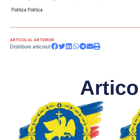
​ Politica Politica
ARTICOLUL ANTERIOR
Distribuie articolul:
Artico