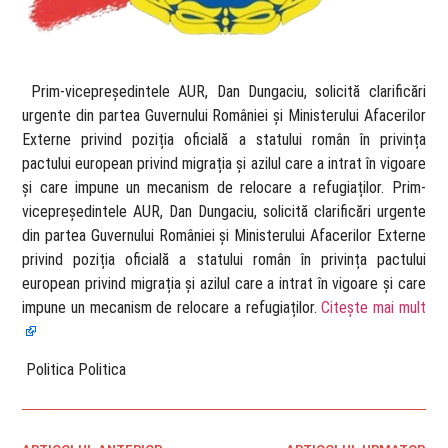
​ Prim-vicepreședintele AUR, Dan Dungaciu, solicită clarificări
urgente din partea Guvernului României și Ministerului Afacerilor
Externe privind poziția oficială a statului român în privința
pactului european privind migrația și azilul care a intrat în vigoare
și care impune un mecanism de relocare a refugiaților. Prim-
vicepreședintele AUR, Dan Dungaciu, solicită clarificări urgente
din partea Guvernului României și Ministerului Afacerilor Externe
privind poziția oficială a statului român în privința pactului
european privind migrația și azilul care a intrat în vigoare și care
impune un mecanism de relocare a refugiaților.
Citește mai mult
​ Politica Politica