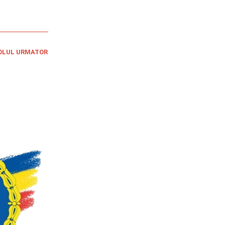
OLUL URMATOR