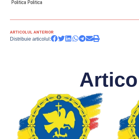
​ Politica Politica
ARTICOLUL ANTERIOR
Distribuie articolul:
Artico