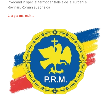
invocând în special termocentralele de la Turceni și
Rovinari. Roman susține că
Citește mai mult ..