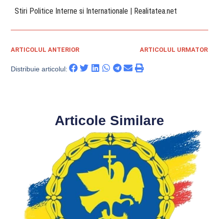
​ Stiri Politice Interne si Internationale | Realitatea.net
ARTICOLUL ANTERIOR
ARTICOLUL URMATOR
Distribuie articolul:
Articole Similare