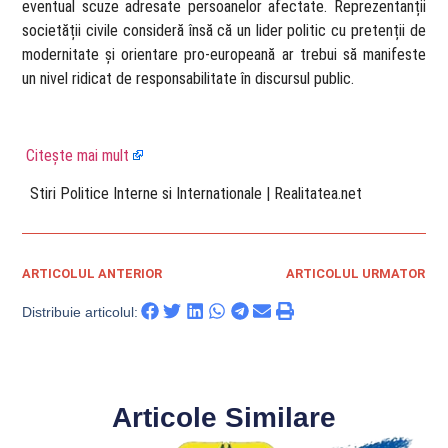
eventual scuze adresate persoanelor afectate. Reprezentanții
societății civile consideră însă că un lider politic cu pretenții de
modernitate și orientare pro-europeană ar trebui să manifeste
un nivel ridicat de responsabilitate în discursul public.
Citește mai mult
​ Stiri Politice Interne si Internationale | Realitatea.net
ARTICOLUL ANTERIOR
ARTICOLUL URMATOR
Distribuie articolul:
Articole Similare