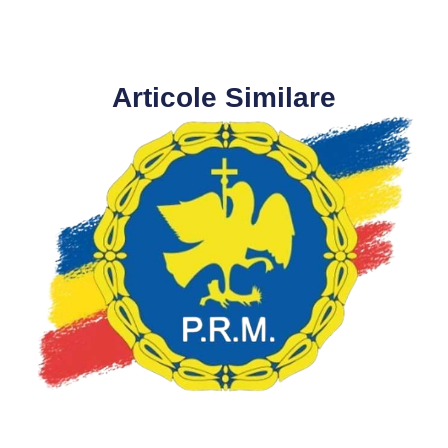
Articole Similare