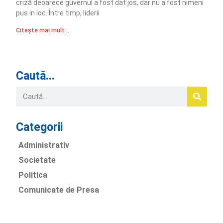
criză deoarece guvernul a fost dat jos, dar nu a fost nimeni
pus in loc. Între timp, liderii
Citește mai mult ..
Caută...
Categorii
Administrativ
Societate
Politica
Comunicate de Presa