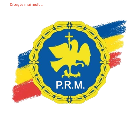
Citește mai mult ..