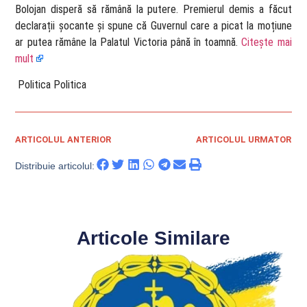
Bolojan disperă să rămână la putere. Premierul demis a făcut
declarații șocante și spune că Guvernul care a picat la moțiune
ar putea rămâne la Palatul Victoria până în toamnă.
Citește mai
mult
​ Politica Politica
ARTICOLUL ANTERIOR
ARTICOLUL URMATOR
Distribuie articolul:
Articole Similare