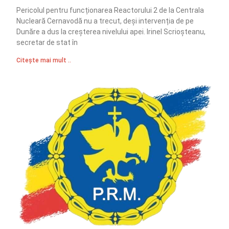
Pericolul pentru funcționarea Reactorului 2 de la Centrala
Nucleară Cernavodă nu a trecut, deși intervenția de pe
Dunăre a dus la creșterea nivelului apei. Irinel Scrioșteanu,
secretar de stat în
Citește mai mult ..