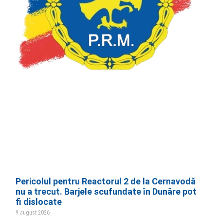
Pericolul pentru Reactorul 2 de la Cernavodă
nu a trecut. Barjele scufundate în Dunăre pot
fi dislocate
9 august 2026