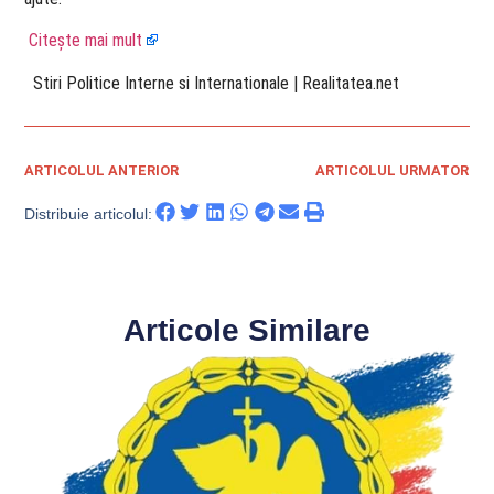
Citește mai mult
​ Stiri Politice Interne si Internationale | Realitatea.net
ARTICOLUL ANTERIOR
ARTICOLUL URMATOR
Distribuie articolul:
Articole Similare