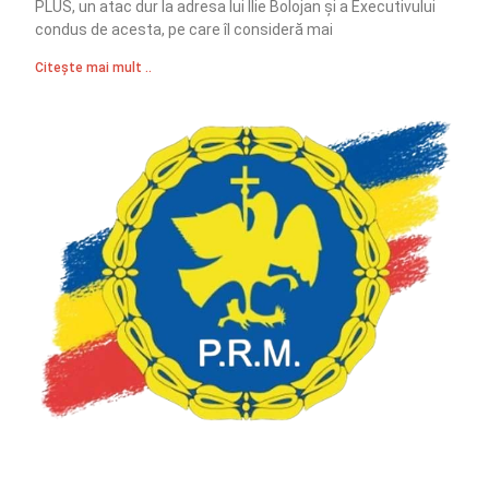
PLUS, un atac dur la adresa lui Ilie Bolojan și a Executivului
condus de acesta, pe care îl consideră mai
Citește mai mult ..