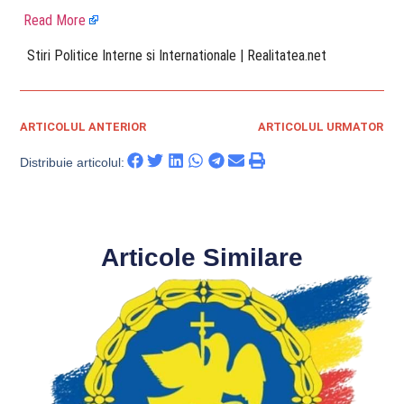
Read More
​ Stiri Politice Interne si Internationale | Realitatea.net
ARTICOLUL ANTERIOR
ARTICOLUL URMATOR
Distribuie articolul:
Articole Similare