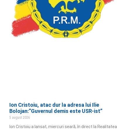
Ion Cristoiu, atac dur la adresa lui Ilie
Bolojan:”Guvernul demis este USR-ist”
5 august 2026
Ion Cristoiu a lansat, miercuri seară, în direct la Realitatea