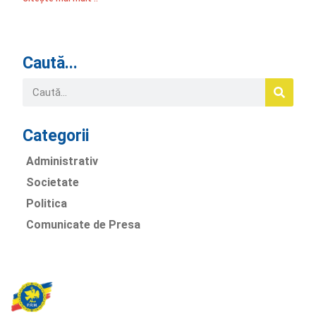
Caută...
Categorii
Administrativ
Societate
Politica
Comunicate de Presa
Partidul Romania Mare