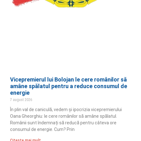
Vicepremierul lui Bolojan le cere românilor să
amâne spălatul pentru a reduce consumul de
energie
7 august 2026
În plin val de caniculă, vedem și ipocrizia vicepremierului
Oana Gheorghiu: le cere românilor să amâne spălatul.
Românii sunt îndemnați să reducă pentru câteva ore
consumul de energie. Cum? Prin
Citește mai mult ..