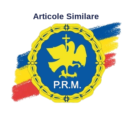
Articole Similare