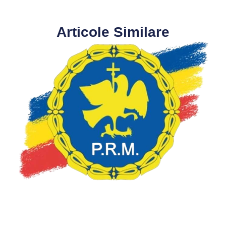
Articole Similare