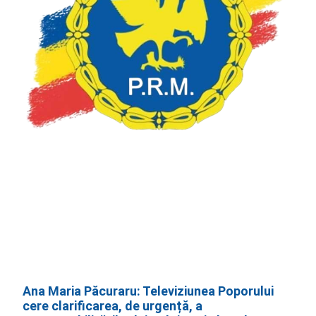
Ana Maria Păcuraru: Televiziunea Poporului
cere clarificarea, de urgență, a