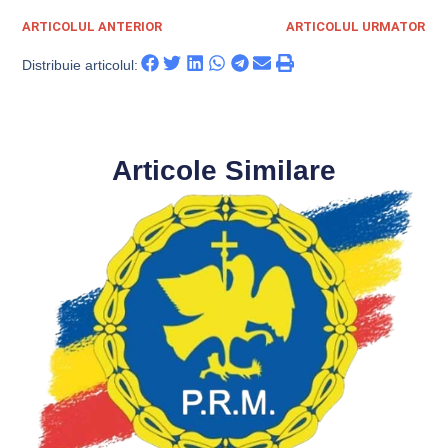
ARTICOLUL ANTERIOR
ARTICOLUL URMATOR
Distribuie articolul:
Articole Similare