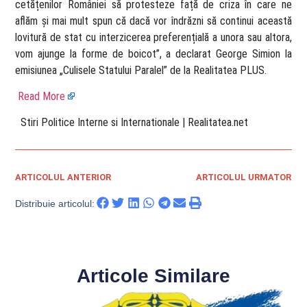
cetățenilor României să protesteze față de criza în care ne
aflăm și mai mult spun că dacă vor îndrăzni să continui această
lovitură de stat cu interzicerea preferențială a unora sau altora,
vom ajunge la forme de boicot”, a declarat George Simion la
emisiunea „Culisele Statului Paralel” de la Realitatea PLUS.
Read More
​ Stiri Politice Interne si Internationale | Realitatea.net
ARTICOLUL ANTERIOR
ARTICOLUL URMATOR
Distribuie articolul:
Articole Similare