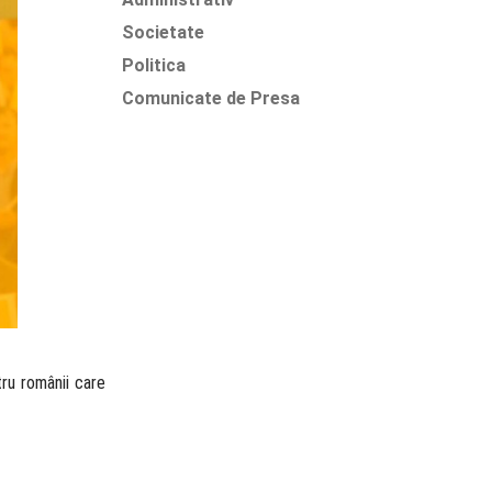
Societate
Politica
Comunicate de Presa
tru românii care