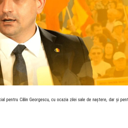
ial pentru Călin Georgescu, cu ocazia zilei sale de naștere, dar și pen
: