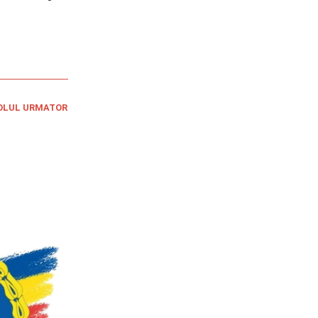
OLUL URMATOR