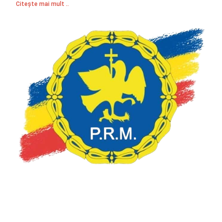
Citește mai mult ..