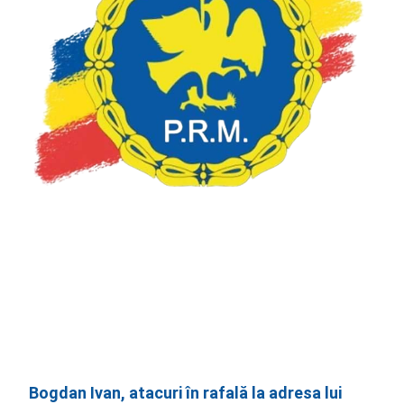
Bogdan Ivan, atacuri în rafală la adresa lui