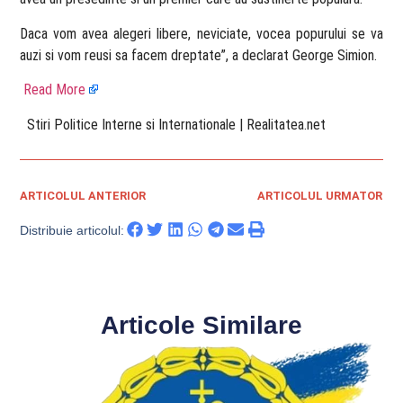
Daca vom avea alegeri libere, neviciate, vocea popurului se va
auzi si vom reusi sa facem dreptate”, a declarat George Simion.
Read More
​ Stiri Politice Interne si Internationale | Realitatea.net
ARTICOLUL ANTERIOR
ARTICOLUL URMATOR
Distribuie articolul:
Articole Similare