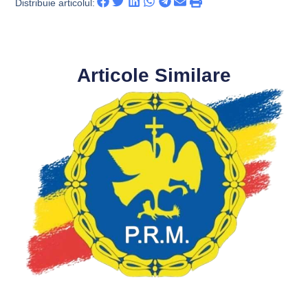
Distribuie articolul:
Articole Similare