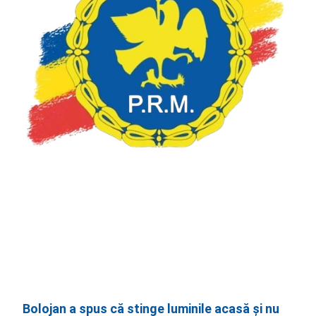
Bolojan a spus că stinge luminile acasă și nu