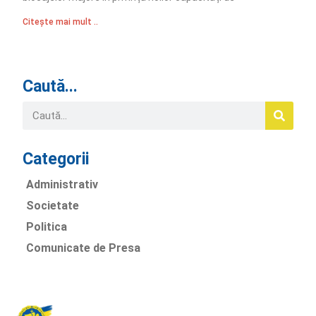
Citește mai mult ..
Caută...
Categorii
Administrativ
Societate
Politica
Comunicate de Presa