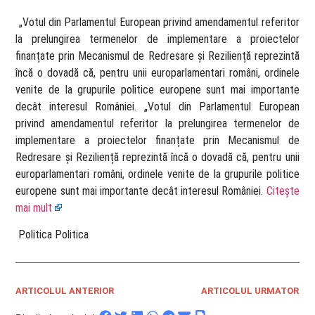
​ „Votul din Parlamentul European privind amendamentul referitor
la prelungirea termenelor de implementare a proiectelor
finanțate prin Mecanismul de Redresare și Reziliență reprezintă
încă o dovadă că, pentru unii europarlamentari români, ordinele
venite de la grupurile politice europene sunt mai importante
decât interesul României. „Votul din Parlamentul European
privind amendamentul referitor la prelungirea termenelor de
implementare a proiectelor finanțate prin Mecanismul de
Redresare și Reziliență reprezintă încă o dovadă că, pentru unii
europarlamentari români, ordinele venite de la grupurile politice
europene sunt mai importante decât interesul României.
Citește
mai mult
​ Politica Politica
ARTICOLUL ANTERIOR
ARTICOLUL URMATOR