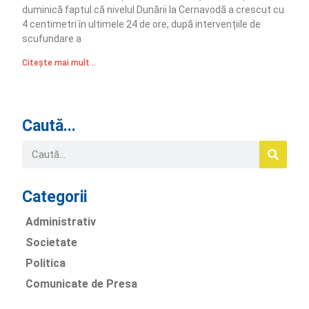
duminică faptul că nivelul Dunării la Cernavodă a crescut cu
4 centimetri în ultimele 24 de ore, după intervențiile de
scufundare a
Citește mai mult ..
Caută...
Categorii
Administrativ
Societate
Politica
Comunicate de Presa