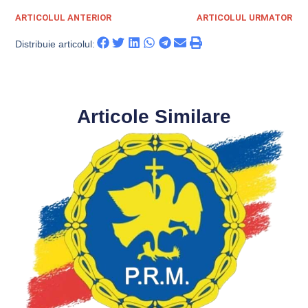
ARTICOLUL ANTERIOR
ARTICOLUL URMATOR
Distribuie articolul:
Articole Similare