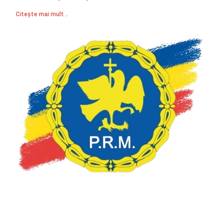
Citește mai mult ..