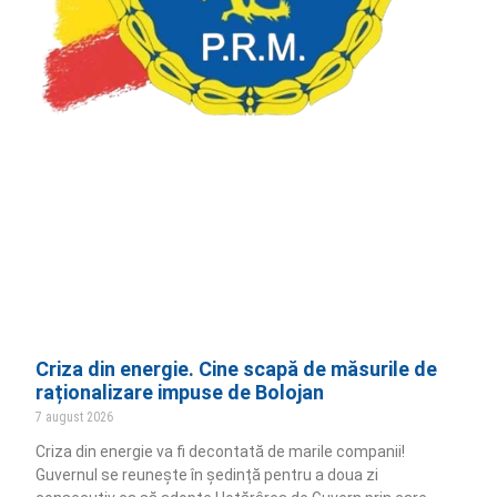
Criza din energie. Cine scapă de măsurile de
raționalizare impuse de Bolojan
7 august 2026
Criza din energie va fi decontată de marile companii!
Guvernul se reunește în ședință pentru a doua zi